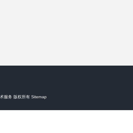
术服务
版权所有
Sitemap