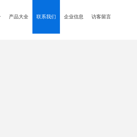
介
产品大全
联系我们
企业信息
访客留言