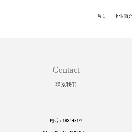
首页
企业简
Contact
联系我们
电话：1834451**