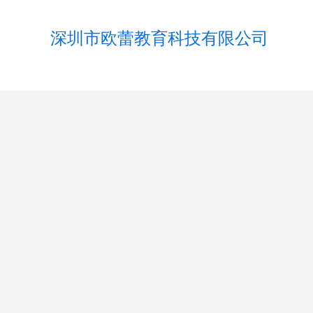
深圳市欧蕾教育科技有限公司